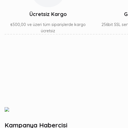
Ücretsiz Kargo
G
₺500,00 ve üzeri tüm siparişlerde kargo
256bit SSL sert
ücretsiz
Kampanya Habercisi