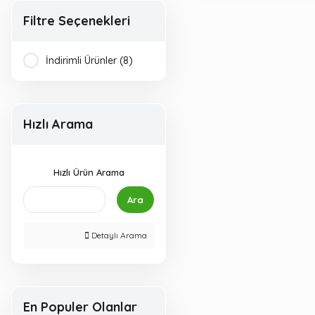
Filtre Seçenekleri
İndirimli Ürünler (8)
Hızlı Arama
Hızlı Ürün Arama
Ara
Detaylı Arama
En Populer Olanlar