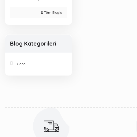
Tüm Bloglar
Blog Kategorileri
Genel